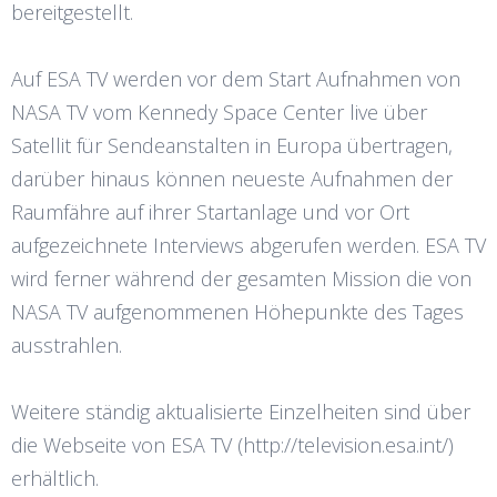
bereitgestellt.
Auf ESA TV werden vor dem Start Aufnahmen von
NASA TV vom Kennedy Space Center live über
Satellit für Sendeanstalten in Europa übertragen,
darüber hinaus können neueste Aufnahmen der
Raumfähre auf ihrer Startanlage und vor Ort
aufgezeichnete Interviews abgerufen werden. ESA TV
wird ferner während der gesamten Mission die von
NASA TV aufgenommenen Höhepunkte des Tages
ausstrahlen.
Weitere ständig aktualisierte Einzelheiten sind über
die Webseite von ESA TV (http://television.esa.int/)
erhältlich.