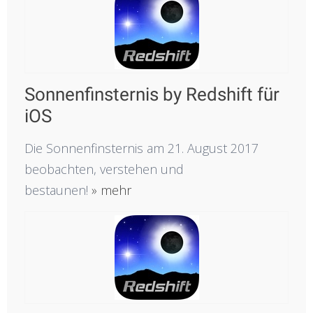
Sonnenfinsternis by Redshift für
iOS
Die Sonnenfinsternis am 21. August 2017
beobachten, verstehen und
bestaunen!
» mehr