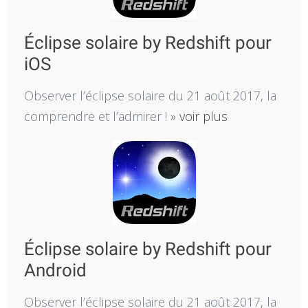
Éclipse solaire by Redshift pour
iOS
Observer l’éclipse solaire du 21 août 2017, la
comprendre et l’admirer !
» voir plus
Éclipse solaire by Redshift pour
Android
Observer l’éclipse solaire du 21 août 2017, la