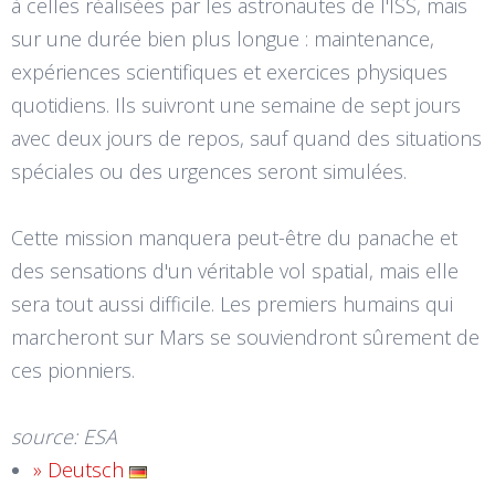
à celles réalisées par les astronautes de l'ISS, mais
sur une durée bien plus longue : maintenance,
expériences scientifiques et exercices physiques
quotidiens. Ils suivront une semaine de sept jours
avec deux jours de repos, sauf quand des situations
spéciales ou des urgences seront simulées.
Cette mission manquera peut-être du panache et
des sensations d'un véritable vol spatial, mais elle
sera tout aussi difficile. Les premiers humains qui
marcheront sur Mars se souviendront sûrement de
ces pionniers.
source: ESA
» Deutsch