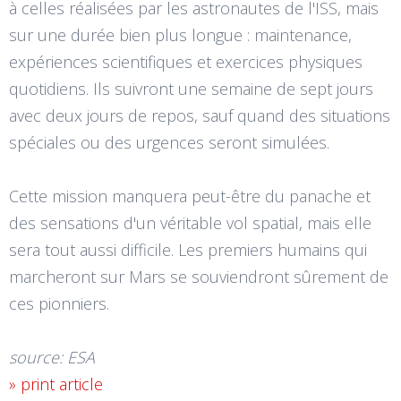
à celles réalisées par les astronautes de l'ISS, mais
sur une durée bien plus longue : maintenance,
expériences scientifiques et exercices physiques
quotidiens. Ils suivront une semaine de sept jours
avec deux jours de repos, sauf quand des situations
spéciales ou des urgences seront simulées.
Cette mission manquera peut-être du panache et
des sensations d'un véritable vol spatial, mais elle
sera tout aussi difficile. Les premiers humains qui
marcheront sur Mars se souviendront sûrement de
ces pionniers.
source: ESA
» print article