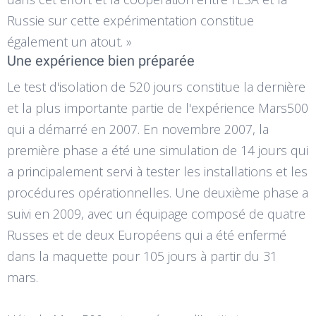
Russie sur cette expérimentation constitue
également un atout. »
Une expérience bien préparée
Le test d'isolation de 520 jours constitue la dernière
et la plus importante partie de l'expérience Mars500
qui a démarré en 2007. En novembre 2007, la
première phase a été une simulation de 14 jours qui
a principalement servi à tester les installations et les
procédures opérationnelles. Une deuxième phase a
suivi en 2009, avec un équipage composé de quatre
Russes et de deux Européens qui a été enfermé
dans la maquette pour 105 jours à partir du 31
mars.