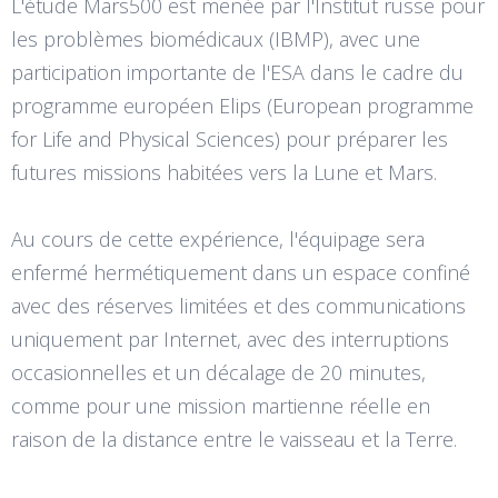
L'étude Mars500 est menée par l'Institut russe pour
les problèmes biomédicaux (IBMP), avec une
participation importante de l'ESA dans le cadre du
programme européen Elips (European programme
for Life and Physical Sciences) pour préparer les
futures missions habitées vers la Lune et Mars.
Au cours de cette expérience, l'équipage sera
enfermé hermétiquement dans un espace confiné
avec des réserves limitées et des communications
uniquement par Internet, avec des interruptions
occasionnelles et un décalage de 20 minutes,
comme pour une mission martienne réelle en
raison de la distance entre le vaisseau et la Terre.