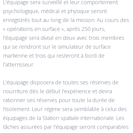
L'équipage sera surveillé et leur comportement
psychologique, médical et physique seront
enregistrés tout au long de la mission. Au cours des
« opérations en surface », après 250 jours,
l'équipage sera divisé en deux avec trois membres
qui se rendront sur le simulateur de surface
martienne et trois qui resteront à bord de
l'atterrisseur.
L'équipage disposera de toutes ses réserves de
nourriture dès le début l'expérience et devra
rationner ses réserves pour toute la durée de
l'isolement. Leur régime sera semblable à celui des
équipages de la Station spatiale internationale. Les
tâches assurées par l'équipage seront comparables