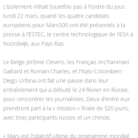
L'isolement n'était toutefois pas à l'ordre du jour,
lundi 22 mars, quand les quatre candidats
européens pour Mars500 ont été présentés à la
presse à l'ESTEC, le centre technologique de l'ESA à
Noordwijk, aux Pays-Bas.
Le Belge Jérôme Clevers, les Français Arc'hanmael
Gaillard et Romain Charles, et l'Italo-Colombien
Diego Urbina ont fait une pause dans leur
entraînement qui a débuté le 24 février en Russie,
pour rencontrer les journalistes. Deux d'entre eux
prendront part à la « mission » finale de 520 jours,
avec trois participants russes et un chinois.
« Mars est l'objectif ultime du programme mondial