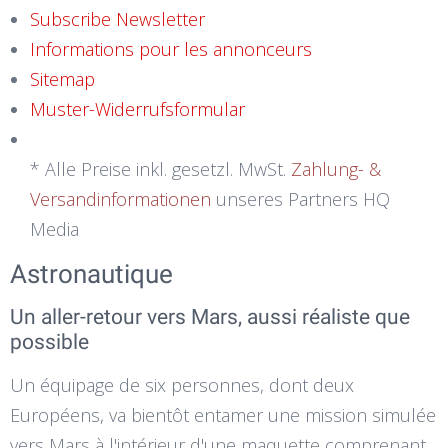
Subscribe Newsletter
Informations pour les annonceurs
Sitemap
Muster-Widerrufsformular
* Alle Preise inkl. gesetzl. MwSt.
Zahlung- &
Versandinformationen
unseres Partners HQ
Media
Astronautique
Un aller-retour vers Mars, aussi réaliste que
possible
Un équipage de six personnes, dont deux
Européens, va bientôt entamer une mission simulée
vers Mars à l'intérieur d'une maquette comprenant