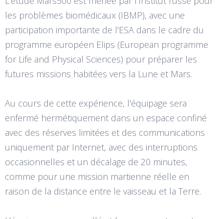
L'étude Mars500 est menée par l'Institut russe pour
les problèmes biomédicaux (IBMP), avec une
participation importante de l'ESA dans le cadre du
programme européen Elips (European programme
for Life and Physical Sciences) pour préparer les
futures missions habitées vers la Lune et Mars.
Au cours de cette expérience, l'équipage sera
enfermé hermétiquement dans un espace confiné
avec des réserves limitées et des communications
uniquement par Internet, avec des interruptions
occasionnelles et un décalage de 20 minutes,
comme pour une mission martienne réelle en
raison de la distance entre le vaisseau et la Terre.