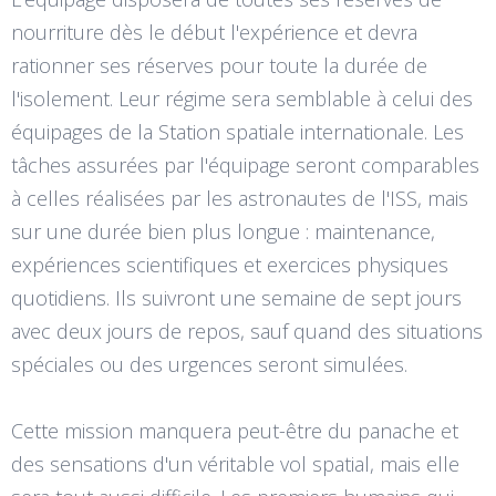
nourriture dès le début l'expérience et devra
rationner ses réserves pour toute la durée de
l'isolement. Leur régime sera semblable à celui des
équipages de la Station spatiale internationale. Les
tâches assurées par l'équipage seront comparables
à celles réalisées par les astronautes de l'ISS, mais
sur une durée bien plus longue : maintenance,
expériences scientifiques et exercices physiques
quotidiens. Ils suivront une semaine de sept jours
avec deux jours de repos, sauf quand des situations
spéciales ou des urgences seront simulées.
Cette mission manquera peut-être du panache et
des sensations d'un véritable vol spatial, mais elle