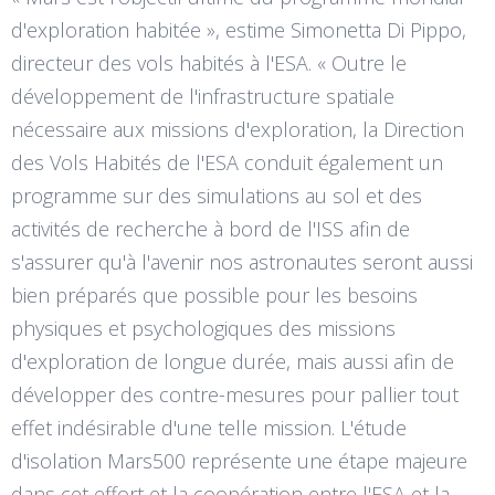
d'exploration habitée », estime Simonetta Di Pippo,
directeur des vols habités à l'ESA. « Outre le
développement de l'infrastructure spatiale
nécessaire aux missions d'exploration, la Direction
des Vols Habités de l'ESA conduit également un
programme sur des simulations au sol et des
activités de recherche à bord de l'ISS afin de
s'assurer qu'à l'avenir nos astronautes seront aussi
bien préparés que possible pour les besoins
physiques et psychologiques des missions
d'exploration de longue durée, mais aussi afin de
développer des contre-mesures pour pallier tout
effet indésirable d'une telle mission. L'étude
d'isolation Mars500 représente une étape majeure
dans cet effort et la coopération entre l'ESA et la