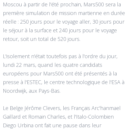
Moscou à partir de l'été prochain, Mars500 sera la
première simulation de mission martienne en durée
réelle : 250 jours pour le voyage aller, 30 jours pour
le séjour à la surface et 240 jours pour le voyage
retour, soit un total de 520 jours.
L'isolement n'était toutefois pas à l'ordre du jour,
lundi 22 mars, quand les quatre candidats
européens pour Mars500 ont été présentés à la
presse à l'ESTEC, le centre technologique de l'ESA à
Noordwijk, aux Pays-Bas.
Le Belge Jérôme Clevers, les Français Arc'hanmael
Gaillard et Romain Charles, et l'Italo-Colombien
Diego Urbina ont fait une pause dans leur