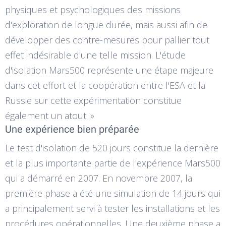
physiques et psychologiques des missions
d'exploration de longue durée, mais aussi afin de
développer des contre-mesures pour pallier tout
effet indésirable d'une telle mission. L'étude
d'isolation Mars500 représente une étape majeure
dans cet effort et la coopération entre l'ESA et la
Russie sur cette expérimentation constitue
également un atout. »
Une expérience bien préparée
Le test d'isolation de 520 jours constitue la dernière
et la plus importante partie de l'expérience Mars500
qui a démarré en 2007. En novembre 2007, la
première phase a été une simulation de 14 jours qui
a principalement servi à tester les installations et les
procédures opérationnelles. Une deuxième phase a