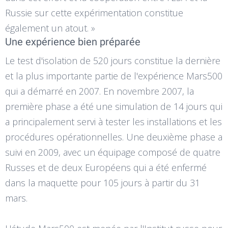
Russie sur cette expérimentation constitue
également un atout. »
Une expérience bien préparée
Le test d'isolation de 520 jours constitue la dernière
et la plus importante partie de l'expérience Mars500
qui a démarré en 2007. En novembre 2007, la
première phase a été une simulation de 14 jours qui
a principalement servi à tester les installations et les
procédures opérationnelles. Une deuxième phase a
suivi en 2009, avec un équipage composé de quatre
Russes et de deux Européens qui a été enfermé
dans la maquette pour 105 jours à partir du 31
mars.