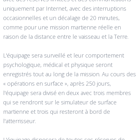
uniquement par Internet, avec des interruptions
occasionnelles et un décalage de 20 minutes,
comme pour une mission martienne réelle en
raison de la distance entre le vaisseau et la Terre.
L'équipage sera surveillé et leur comportement
psychologique, médical et physique seront
enregistrés tout au long de la mission. Au cours des
« opérations en surface », après 250 jours,
l'équipage sera divisé en deux avec trois membres
qui se rendront sur le simulateur de surface
martienne et trois qui resteront à bord de
l'atterrisseur.
L'équipage disposera de toutes ses réserves de