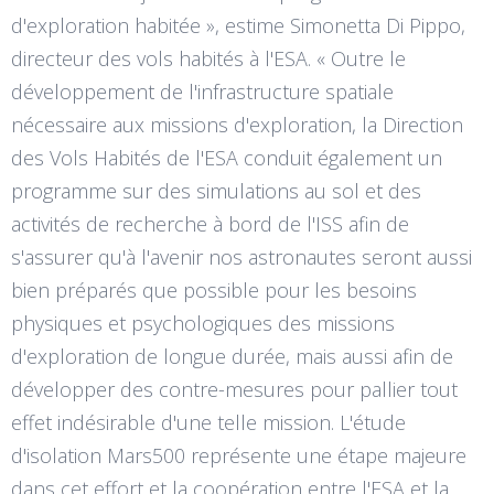
d'exploration habitée », estime Simonetta Di Pippo,
directeur des vols habités à l'ESA. « Outre le
développement de l'infrastructure spatiale
nécessaire aux missions d'exploration, la Direction
des Vols Habités de l'ESA conduit également un
programme sur des simulations au sol et des
activités de recherche à bord de l'ISS afin de
s'assurer qu'à l'avenir nos astronautes seront aussi
bien préparés que possible pour les besoins
physiques et psychologiques des missions
d'exploration de longue durée, mais aussi afin de
développer des contre-mesures pour pallier tout
effet indésirable d'une telle mission. L'étude
d'isolation Mars500 représente une étape majeure
dans cet effort et la coopération entre l'ESA et la