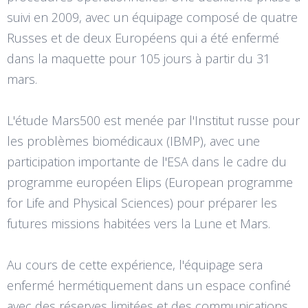
suivi en 2009, avec un équipage composé de quatre
Russes et de deux Européens qui a été enfermé
dans la maquette pour 105 jours à partir du 31
mars.
L'étude Mars500 est menée par l'Institut russe pour
les problèmes biomédicaux (IBMP), avec une
participation importante de l'ESA dans le cadre du
programme européen Elips (European programme
for Life and Physical Sciences) pour préparer les
futures missions habitées vers la Lune et Mars.
Au cours de cette expérience, l'équipage sera
enfermé hermétiquement dans un espace confiné
avec des réserves limitées et des communications