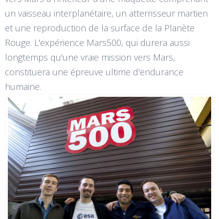
un vaisseau interplanétaire, un atterrisseur martien
et une reproduction de la surface de la Planète
Rouge. L'expérience Mars500, qui durera aussi
longtemps qu'une vraie mission vers Mars,
constituera une épreuve ultime d'endurance
humaine.