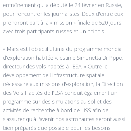
entraînement qui a débuté le 24 février en Russie,
pour rencontrer les journalistes. Deux d'entre eux
prendront part à la « mission » finale de 520 jours,
avec trois participants russes et un chinois.
« Mars est l'objectif ultime du programme mondial
d'exploration habitée », estime Simonetta Di Pippo,
directeur des vols habités à l'ESA. « Outre le
développement de l'infrastructure spatiale
nécessaire aux missions d'exploration, la Direction
des Vols Habités de l'ESA conduit également un
programme sur des simulations au sol et des
activités de recherche à bord de l'ISS afin de
s'assurer qu'à l'avenir nos astronautes seront aussi
bien préparés que possible pour les besoins