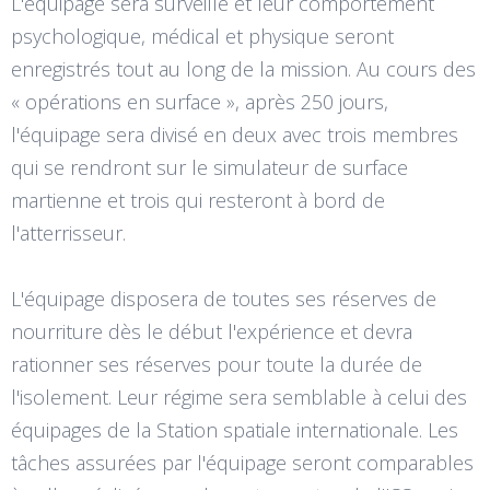
L'équipage sera surveillé et leur comportement
psychologique, médical et physique seront
enregistrés tout au long de la mission. Au cours des
« opérations en surface », après 250 jours,
l'équipage sera divisé en deux avec trois membres
qui se rendront sur le simulateur de surface
martienne et trois qui resteront à bord de
l'atterrisseur.
L'équipage disposera de toutes ses réserves de
nourriture dès le début l'expérience et devra
rationner ses réserves pour toute la durée de
l'isolement. Leur régime sera semblable à celui des
équipages de la Station spatiale internationale. Les
tâches assurées par l'équipage seront comparables