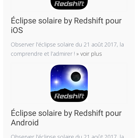
Éclipse solaire by Redshift pour
iOS
Observer l’éclipse solaire du 21 août 2017, la
comprendre et l’admirer !
» voir plus
Éclipse solaire by Redshift pour
Android
Observer l’éclipse solaire du 21 août 2017, la