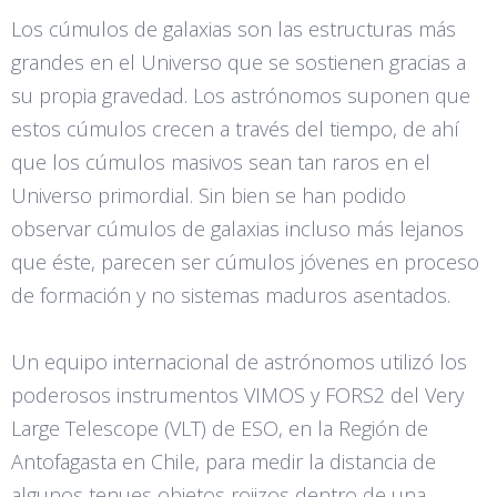
Los cúmulos de galaxias son las estructuras más
grandes en el Universo que se sostienen gracias a
su propia gravedad. Los astrónomos suponen que
estos cúmulos crecen a través del tiempo, de ahí
que los cúmulos masivos sean tan raros en el
Universo primordial. Sin bien se han podido
observar cúmulos de galaxias incluso más lejanos
que éste, parecen ser cúmulos jóvenes en proceso
de formación y no sistemas maduros asentados.
Un equipo internacional de astrónomos utilizó los
poderosos instrumentos VIMOS y FORS2 del Very
Large Telescope (VLT) de ESO, en la Región de
Antofagasta en Chile, para medir la distancia de
algunos tenues objetos rojizos dentro de una