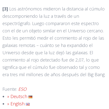
[3]
Los astrónomos midieron la distancia al cúmulo
descomponiendo la luz a través de un
espectrógrafo. Luego compararon este espectro
con el de un objeto similar en el Universo cercano.
Esto les permitió medir el corrimiento al rojo de las
galaxias remotas – cuánto se ha expandido el
Universo desde que la luz dejó las galaxias. El
corrimiento al rojo detectado fue de 2,07, lo que
significa que el cúmulo fue observado tal y como
era tres mil millones de años después del Big Bang.
Fuente:
ESO
» Deutsch
» English