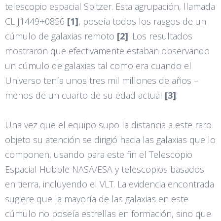
telescopio espacial Spitzer. Esta agrupación, llamada
CL J1449+0856
[1]
, poseía todos los rasgos de un
cúmulo de galaxias remoto
[2]
. Los resultados
mostraron que efectivamente estaban observando
un cúmulo de galaxias tal como era cuando el
Universo tenía unos tres mil millones de años –
menos de un cuarto de su edad actual
[3]
.
Una vez que el equipo supo la distancia a este raro
objeto su atención se dirigió hacia las galaxias que lo
componen, usando para este fin el Telescopio
Espacial Hubble NASA/ESA y telescopios basados
en tierra, incluyendo el VLT. La evidencia encontrada
sugiere que la mayoría de las galaxias en este
cúmulo no poseía estrellas en formación, sino que