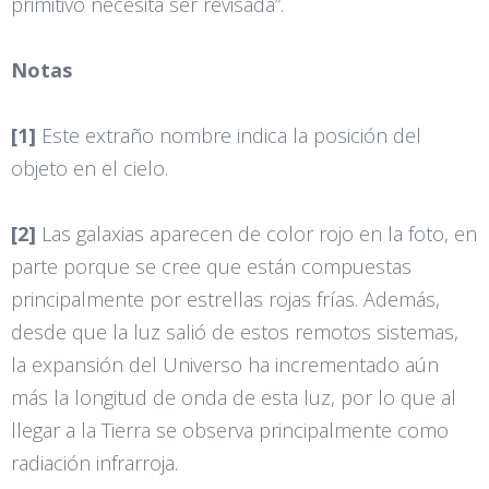
primitivo necesita ser revisada”.
Notas
[1]
Este extraño nombre indica la posición del
objeto en el cielo.
[2]
Las galaxias aparecen de color rojo en la foto, en
parte porque se cree que están compuestas
principalmente por estrellas rojas frías. Además,
desde que la luz salió de estos remotos sistemas,
la expansión del Universo ha incrementado aún
más la longitud de onda de esta luz, por lo que al
llegar a la Tierra se observa principalmente como
radiación infrarroja.