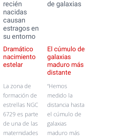
recién
de galaxias
nacidas
causan
estragos en
su entorno
Dramático
El cúmulo de
nacimiento
galaxias
estelar
maduro más
distante
La zona de
“Hemos
formación de
medido la
estrellas NGC
distancia hasta
6729 es parte
el cúmulo de
de una de las
galaxias
maternidades
maduro más