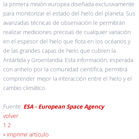
la primera misión europea diseñada exclusivamente
para monitorizar el estado del hielo del planeta. Sus
avanzadas técnicas de observación le permitirán
realizar mediciones precisas de cualquier variación
en el espesor del hielo que flota en los océanos y
de las grandes capas de hielo que cubren la
Antártida y Groenlandia. Esta información, esperada
con anhelo por la comunidad científica, permitirá
comprender mejor la interacción entre el hielo y el
cambio climático.
Fuente:
ESA - European Space Agency
volver
1
2
» imprimir artículo