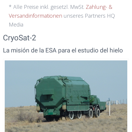
* Alle Preise inkl. gesetzl. MwSt.
Zahlung- &
Versandinformationen
unseres Partners HQ
Media
CryoSat-2
La misión de la ESA para el estudio del hielo