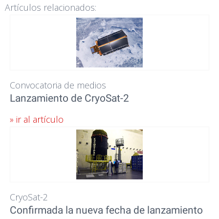
Artículos relacionados:
Convocatoria de medios
Lanzamiento de CryoSat-2
» ir al artículo
CryoSat-2
Confirmada la nueva fecha de lanzamiento