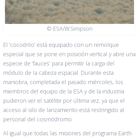
© ESA/W.Simpson
El ‘cocodrilo’ está equipado con un remolque
especial que se pone en posición vertical y abre una
especie de ‘fauces’ para permitir la carga del
módulo de la cabeza espacial. Durante esta
maniobra, completada el pasado miércoles, los
miembros del equipo de la ESA y de la industria
pudieron ver el satélite por última vez, ya que el
acceso al silo de lanzamiento está restringido al
personal del cosmódromo.
Al igual que todas las misiones del programa Earth