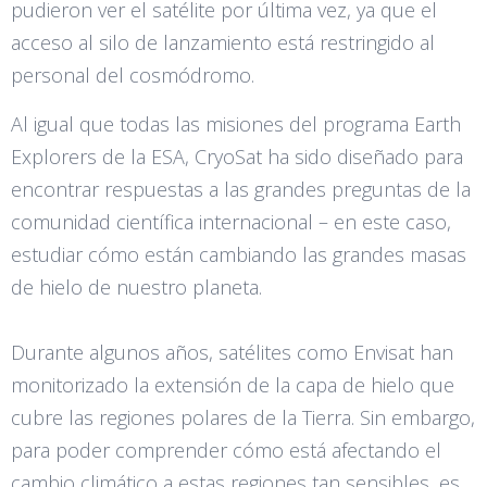
pudieron ver el satélite por última vez, ya que el
acceso al silo de lanzamiento está restringido al
personal del cosmódromo.
Al igual que todas las misiones del programa Earth
Explorers de la ESA, CryoSat ha sido diseñado para
encontrar respuestas a las grandes preguntas de la
comunidad científica internacional – en este caso,
estudiar cómo están cambiando las grandes masas
de hielo de nuestro planeta.
Durante algunos años, satélites como Envisat han
monitorizado la extensión de la capa de hielo que
cubre las regiones polares de la Tierra. Sin embargo,
para poder comprender cómo está afectando el
cambio climático a estas regiones tan sensibles, es