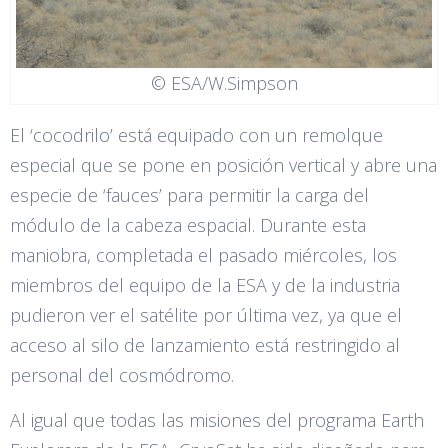
© ESA/W.Simpson
El ‘cocodrilo’ está equipado con un remolque
especial que se pone en posición vertical y abre una
especie de ‘fauces’ para permitir la carga del
módulo de la cabeza espacial. Durante esta
maniobra, completada el pasado miércoles, los
miembros del equipo de la ESA y de la industria
pudieron ver el satélite por última vez, ya que el
acceso al silo de lanzamiento está restringido al
personal del cosmódromo.
Al igual que todas las misiones del programa Earth