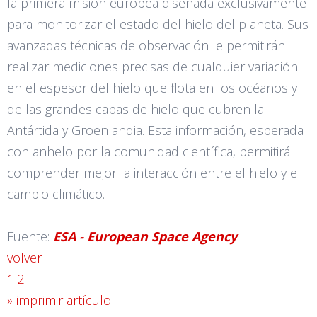
la primera misión europea diseñada exclusivamente
para monitorizar el estado del hielo del planeta. Sus
avanzadas técnicas de observación le permitirán
realizar mediciones precisas de cualquier variación
en el espesor del hielo que flota en los océanos y
de las grandes capas de hielo que cubren la
Antártida y Groenlandia. Esta información, esperada
con anhelo por la comunidad científica, permitirá
comprender mejor la interacción entre el hielo y el
cambio climático.
Fuente:
ESA - European Space Agency
volver
1
2
» imprimir artículo