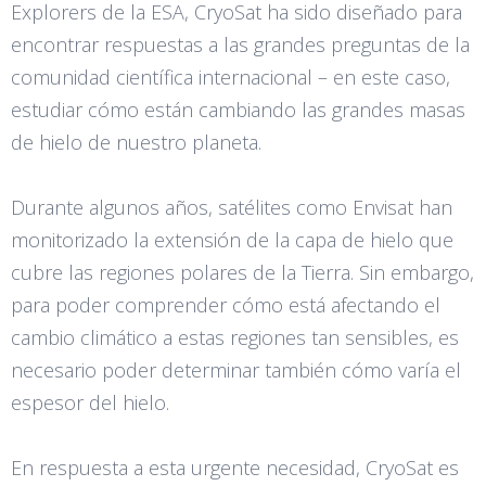
Explorers de la ESA, CryoSat ha sido diseñado para
encontrar respuestas a las grandes preguntas de la
comunidad científica internacional – en este caso,
estudiar cómo están cambiando las grandes masas
de hielo de nuestro planeta.
Durante algunos años, satélites como Envisat han
monitorizado la extensión de la capa de hielo que
cubre las regiones polares de la Tierra. Sin embargo,
para poder comprender cómo está afectando el
cambio climático a estas regiones tan sensibles, es
necesario poder determinar también cómo varía el
espesor del hielo.
En respuesta a esta urgente necesidad, CryoSat es