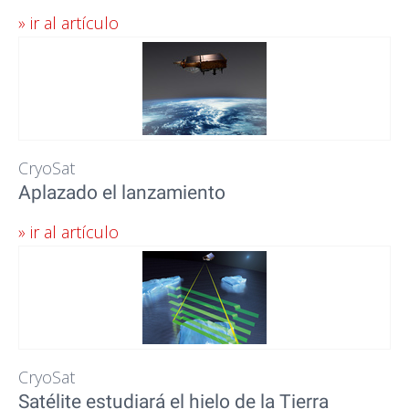
» ir al artículo
CryoSat
Aplazado el lanzamiento
» ir al artículo
CryoSat
Satélite estudiará el hielo de la Tierra