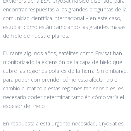
Explorers de la ESA, CryoSat ha sido diseñado para
encontrar respuestas a las grandes preguntas de la
comunidad científica internacional – en este caso,
estudiar cómo están cambiando las grandes masas
de hielo de nuestro planeta.
Durante algunos años, satélites como Envisat han
monitorizado la extensión de la capa de hielo que
cubre las regiones polares de la Tierra. Sin embargo,
para poder comprender cómo está afectando el
cambio climático a estas regiones tan sensibles, es
necesario poder determinar también cómo varía el
espesor del hielo.
En respuesta a esta urgente necesidad, CryoSat es