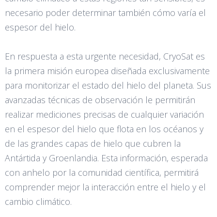
necesario poder determinar también cómo varía el
espesor del hielo.
En respuesta a esta urgente necesidad, CryoSat es
la primera misión europea diseñada exclusivamente
para monitorizar el estado del hielo del planeta. Sus
avanzadas técnicas de observación le permitirán
realizar mediciones precisas de cualquier variación
en el espesor del hielo que flota en los océanos y
de las grandes capas de hielo que cubren la
Antártida y Groenlandia. Esta información, esperada
con anhelo por la comunidad científica, permitirá
comprender mejor la interacción entre el hielo y el
cambio climático.