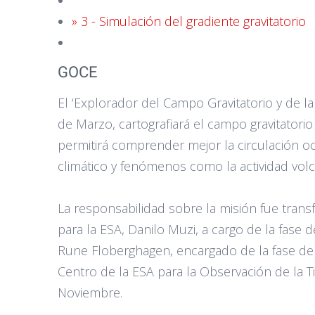
» 3 - Simulación del gradiente gravitatorio
GOCE
El ‘Explorador del Campo Gravitatorio y de l
de Marzo, cartografiará el campo gravitatori
permitirá comprender mejor la circulación oc
climático y fenómenos como la actividad volc
La responsabilidad sobre la misión fue trans
para la ESA, Danilo Muzi, a cargo de la fase 
Rune Floberghagen, encargado de la fase de
Centro de la ESA para la Observación de la Tie
Noviembre.