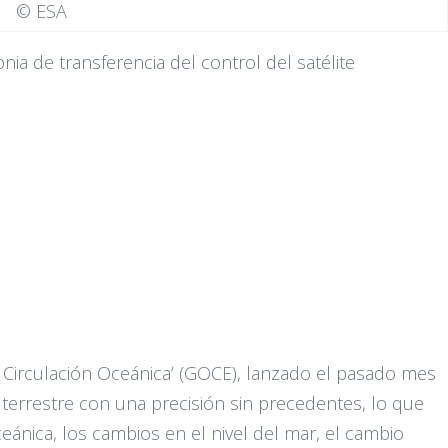
© ESA
ia de transferencia del control del satélite
a Circulación Oceánica’ (GOCE), lanzado el pasado mes
o terrestre con una precisión sin precedentes, lo que
eánica, los cambios en el nivel del mar, el cambio