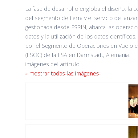
La fase de desarrollo engloba el diseño, la co
del segmento de tierra y el servicio de lanza
gestionada desde ESRIN, abarca las operaci
datos y la utilización de los datos científico
por el Segmento de Operaciones en Vuelo e
(ESOC) de la ESA en Darmstadt, Alemania.
imágenes del artículo
» mostrar todas las imágenes