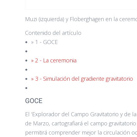
Muzi (izquierda) y Floberghagen en la ceremon
Contenido del artículo
» 1 - GOCE
» 2 - La ceremonia
» 3 - Simulación del gradiente gravitatorio
GOCE
El ‘Explorador del Campo Gravitatorio y de l
de Marzo, cartografiará el campo gravitatori
permitirá comprender mejor la circulación oc