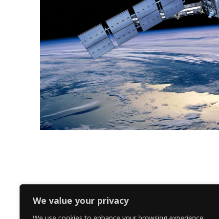
We value your privacy
We use cookies to enhance your browsing experience,