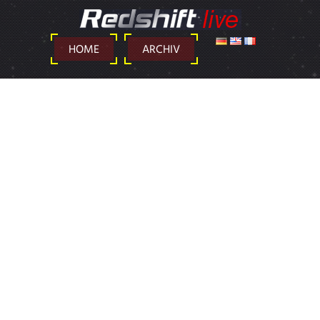
DEUTSCH
ENGLISH
FRANÇAIS
HOME
ARCHIV