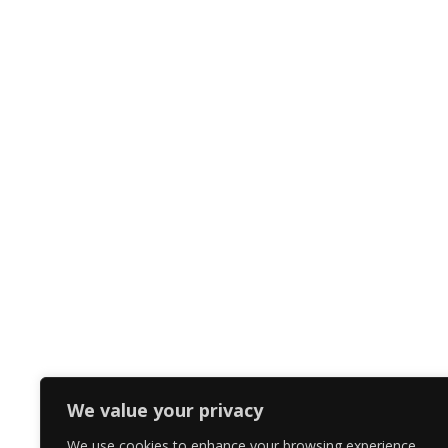
We value your privacy
We use cookies to enhance your browsing experience,