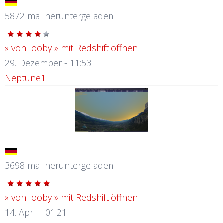
5872 mal heruntergeladen
» von looby
» mit Redshift öffnen
29. Dezember - 11:53
Neptune1
3698 mal heruntergeladen
» von looby
» mit Redshift öffnen
14. April - 01:21