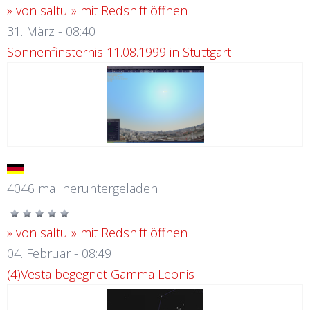
» von saltu
» mit Redshift öffnen
31. März - 08:40
Sonnenfinsternis 11.08.1999 in Stuttgart
4046 mal heruntergeladen
» von saltu
» mit Redshift öffnen
04. Februar - 08:49
(4)Vesta begegnet Gamma Leonis