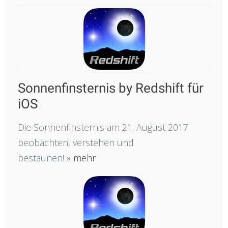
Sonnenfinsternis by Redshift für
iOS
Die Sonnenfinsternis am 21. August 2017
beobachten, verstehen und
bestaunen!
» mehr