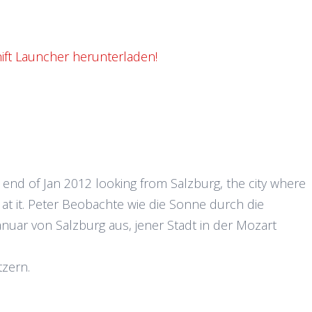
ift Launcher herunterladen!
 end of Jan 2012 looking from Salzburg, the city where
at it. Peter Beobachte wie die Sonne durch die
anuar von Salzburg aus, jener Stadt in der Mozart
tzern.