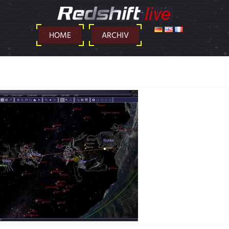
DEUTSCH
ENGLISH
FRANÇAIS
HOME
ARCHIV