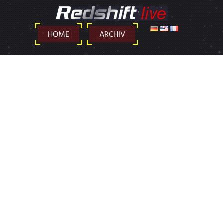
DEUTSCH
ENGLISH
FRANÇAIS
HOME
ARCHIV