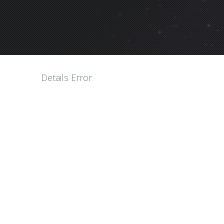
Details Error