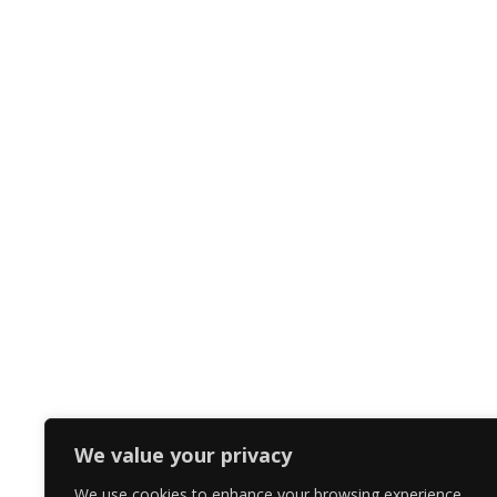
We value your privacy
We use cookies to enhance your browsing experience,