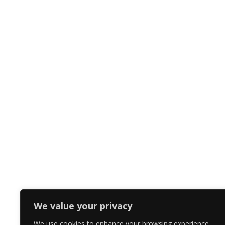
We value your privacy
We use cookies to enhance your browsing experience,