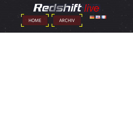
DEUTSCH
ENGLISH
FRANÇAIS
HOME
ARCHIV