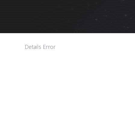
Details Error