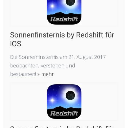
Sonnenfinsternis by Redshift für
iOS
Die Sonnenfinsternis am 21. August 2017
beobachten, verstehen und
bestaunen!
» mehr