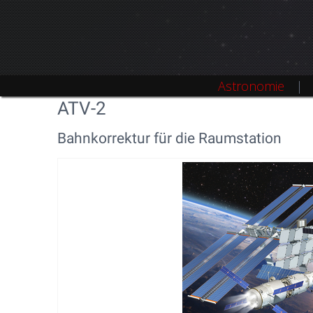
Astronomie
ATV-2
Bahnkorrektur für die Raumstation