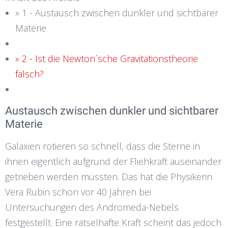
» 1 - Austausch zwischen dunkler und sichtbarer
Materie
» 2 - Ist die Newton´sche Gravitationstheorie
falsch?
Austausch zwischen dunkler und sichtbarer
Materie
Galaxien rotieren so schnell, dass die Sterne in
ihnen eigentlich aufgrund der Fliehkraft auseinander
getrieben werden müssten. Das hat die Physikerin
Vera Rubin schon vor 40 Jahren bei
Untersuchungen des Andromeda-Nebels
festgestellt. Eine rätselhafte Kraft scheint das jedoch