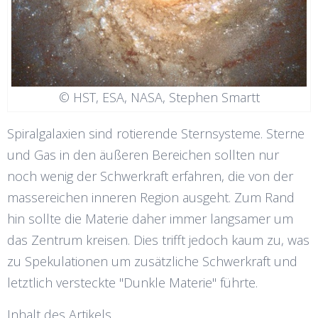
© HST, ESA, NASA, Stephen Smartt
Spiralgalaxien sind rotierende Sternsysteme. Sterne
und Gas in den äußeren Bereichen sollten nur
noch wenig der Schwerkraft erfahren, die von der
massereichen inneren Region ausgeht. Zum Rand
hin sollte die Materie daher immer langsamer um
das Zentrum kreisen. Dies trifft jedoch kaum zu, was
zu Spekulationen um zusätzliche Schwerkraft und
letztlich versteckte "Dunkle Materie" führte.
Inhalt des Artikels