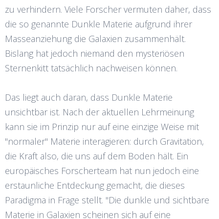
zu verhindern. Viele Forscher vermuten daher, dass
die so genannte Dunkle Materie aufgrund ihrer
Masseanziehung die Galaxien zusammenhält.
Bislang hat jedoch niemand den mysteriösen
Sternenkitt tatsächlich nachweisen können.
Das liegt auch daran, dass Dunkle Materie
unsichtbar ist. Nach der aktuellen Lehrmeinung
kann sie im Prinzip nur auf eine einzige Weise mit
"normaler" Materie interagieren: durch Gravitation,
die Kraft also, die uns auf dem Boden hält. Ein
europäisches Forscherteam hat nun jedoch eine
erstaunliche Entdeckung gemacht, die dieses
Paradigma in Frage stellt. "Die dunkle und sichtbare
Materie in Galaxien scheinen sich auf eine