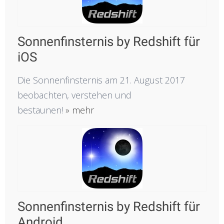
Sonnenfinsternis by Redshift für
iOS
Die Sonnenfinsternis am 21. August 2017
beobachten, verstehen und
bestaunen!
» mehr
Sonnenfinsternis by Redshift für
Android