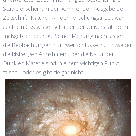
Studie erscheint in der kommenden Ausgabe der
Zeitschrift "Nature". An der Forschungsarbeit war
auch ein Gastwissenschaftler der Universität Bonn
maßgeblich beteiligt. Seiner Meinung nach lassen
die Beobachtungen nur zwei Schlüsse zu: Entweder
die bisherigen Annahmen über die Natur der
Dunklen Materie sind in einem wichtigen Punkt
falsch - oder es gibt sie gar nicht.