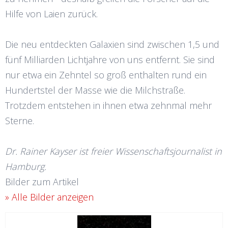
Hilfe von Laien zurück.
Die neu entdeckten Galaxien sind zwischen 1,5 und
fünf Milliarden Lichtjahre von uns entfernt. Sie sind
nur etwa ein Zehntel so groß enthalten rund ein
Hundertstel der Masse wie die Milchstraße.
Trotzdem entstehen in ihnen etwa zehnmal mehr
Sterne.
Dr. Rainer Kayser ist freier Wissenschaftsjournalist in
Hamburg.
Bilder zum Artikel
» Alle Bilder anzeigen