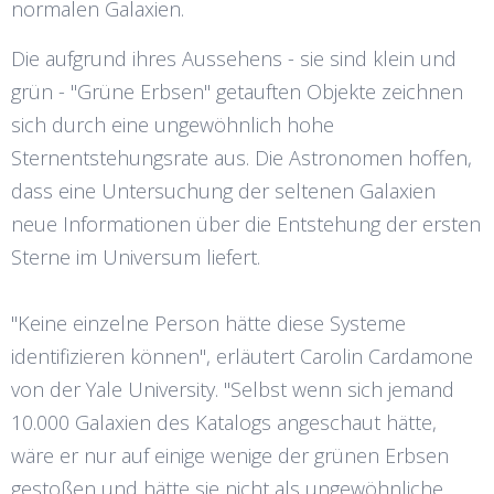
normalen Galaxien.
Die aufgrund ihres Aussehens - sie sind klein und
grün - "Grüne Erbsen" getauften Objekte zeichnen
sich durch eine ungewöhnlich hohe
Sternentstehungsrate aus. Die Astronomen hoffen,
dass eine Untersuchung der seltenen Galaxien
neue Informationen über die Entstehung der ersten
Sterne im Universum liefert.
"Keine einzelne Person hätte diese Systeme
identifizieren können", erläutert Carolin Cardamone
von der Yale University. "Selbst wenn sich jemand
10.000 Galaxien des Katalogs angeschaut hätte,
wäre er nur auf einige wenige der grünen Erbsen
gestoßen und hätte sie nicht als ungewöhnliche