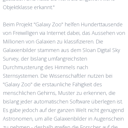
Objektklasse erkannt."
Beim Projekt "Galaxy Zoo" helfen Hunderttausende
von Freiwilligen via Internet dabei, das Aussehen von
Millionen von Galaxien zu klassifizieren. Die
Galaxienbilder stammen aus dem Sloan Digital Sky
Survey, der bislang umfangreichsten
Durchmusterung des Himmels nach
Sternsystemen. Die Wissenschaftler nutzen bei
"Galaxy Zoo" die erstaunliche Fähigkeit des
menschlichen Gehirns, Muster zu erkennen, die
bislang jeder automatischen Software überlegen ist.
Es gäbe jedoch auf der ganzen Welt nicht genügend
Astronomen, um alle Galaxienbilder in Augenschein
zu nehmen - deshalb greifen die Forscher auf die