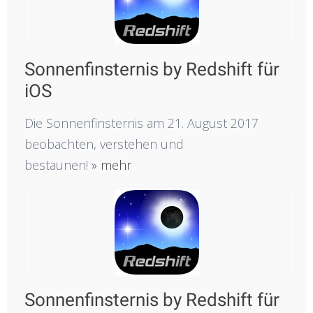
Sonnenfinsternis by Redshift für
iOS
Die Sonnenfinsternis am 21. August 2017
beobachten, verstehen und
bestaunen!
» mehr
Sonnenfinsternis by Redshift für