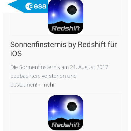
Sonnenfinsternis by Redshift für
iOS
Die Sonnenfinsternis am 21. August 2017
beobachten, verstehen und
bestaunen!
» mehr