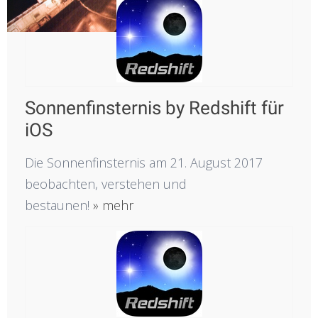
Sonnenfinsternis by Redshift für
iOS
Die Sonnenfinsternis am 21. August 2017
beobachten, verstehen und
bestaunen!
» mehr