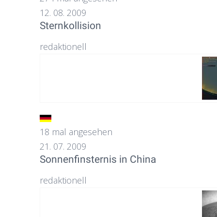
12. 08. 2009
Sternkollision
redaktionell
18 mal angesehen
21. 07. 2009
Sonnenfinsternis in China
redaktionell