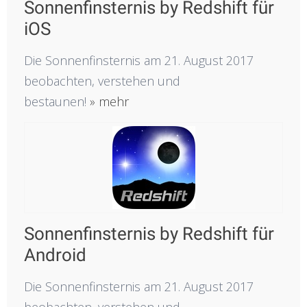
Sonnenfinsternis by Redshift für
iOS
Die Sonnenfinsternis am 21. August 2017
beobachten, verstehen und
bestaunen!
» mehr
Sonnenfinsternis by Redshift für
Android
Die Sonnenfinsternis am 21. August 2017