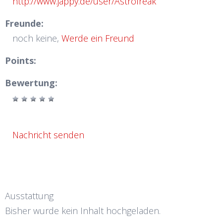
http://www.jappy.de/user/Astrofreak
Freunde:
noch keine,
Werde ein Freund
Points:
Bewertung:
Nachricht senden
Ausstattung
Bisher wurde kein Inhalt hochgeladen.