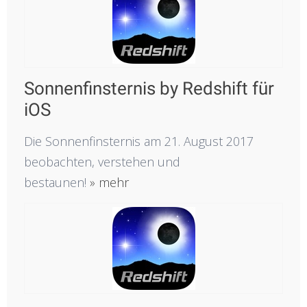
Sonnenfinsternis by Redshift für
iOS
Die Sonnenfinsternis am 21. August 2017
beobachten, verstehen und
bestaunen!
» mehr