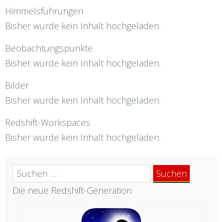
Himmelsführungen
Bisher wurde kein Inhalt hochgeladen.
Beobachtungspunkte
Bisher wurde kein Inhalt hochgeladen.
Bilder
Bisher wurde kein Inhalt hochgeladen.
Redshift-Workspaces
Bisher wurde kein Inhalt hochgeladen.
Suchen
nach:
Die neue Redshift-Generation