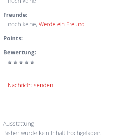
noch keine
Freunde:
noch keine,
Werde ein Freund
Points:
Bewertung:
Nachricht senden
Ausstattung
Bisher wurde kein Inhalt hochgeladen.