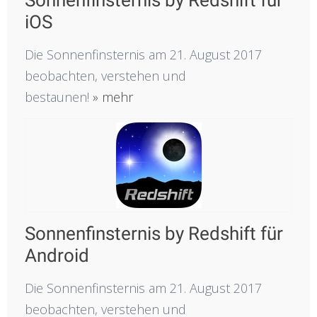
iOS
Die Sonnenfinsternis am 21. August 2017
beobachten, verstehen und
bestaunen!
» mehr
Sonnenfinsternis by Redshift für
Android
Die Sonnenfinsternis am 21. August 2017
beobachten, verstehen und