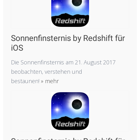
Sonnenfinsternis by Redshift für
iOS
Die Sonnenfinsternis am 21. August 2017
beobachten, verstehen und
bestaunen!
» mehr